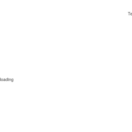
Te
loading