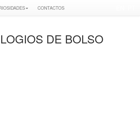
EN
PT
RIOSIDADES
CONTACTOS
ELOGIOS DE BOLSO