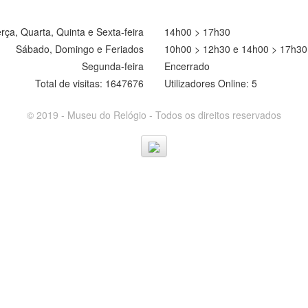
rça, Quarta, Quinta e Sexta-feira
14h00 > 17h30
Sábado, Domingo e Feriados
10h00 > 12h30 e 14h00 > 17h30
Segunda-feira
Encerrado
Total de visitas: 1647676
Utilizadores Online: 5
© 2019 - Museu do Relógio - Todos os direitos reservados