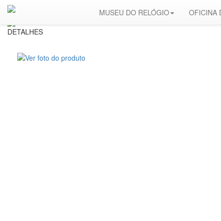
MUSEU DO RELÓGIO
OFICINA
DETALHES