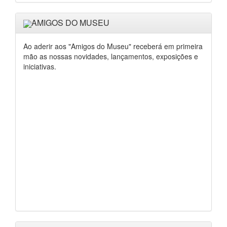
AMIGOS DO MUSEU
Ao aderir aos "Amigos do Museu" receberá em primeira
mão as nossas novidades, lançamentos, exposições e
iniciativas.