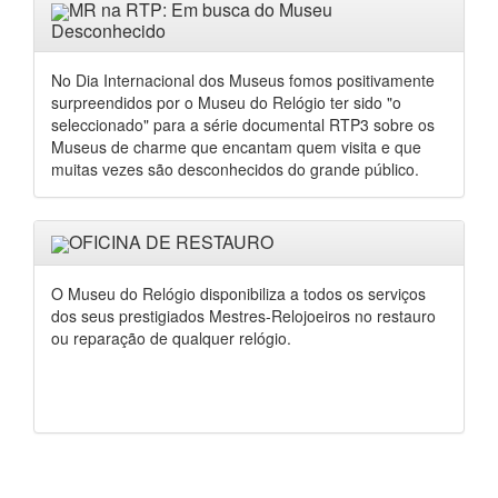
MR na RTP: Em busca do Museu
Desconhecido
No Dia Internacional dos Museus fomos positivamente
surpreendidos por o Museu do Relógio ter sido "o
seleccionado" para a série documental RTP3 sobre os
Museus de charme que encantam quem visita e que
muitas vezes são desconhecidos do grande público.
OFICINA DE RESTAURO
O Museu do Relógio disponibiliza a todos os serviços
dos seus prestigiados Mestres-Relojoeiros no restauro
ou reparação de qualquer relógio.