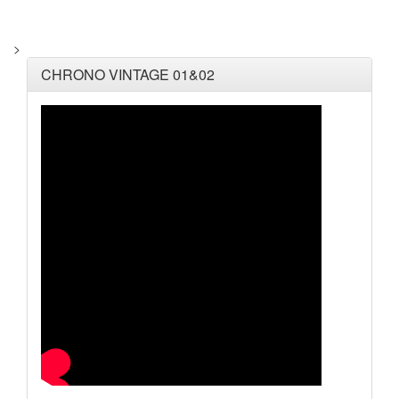
>
CHRONO VINTAGE 01&02